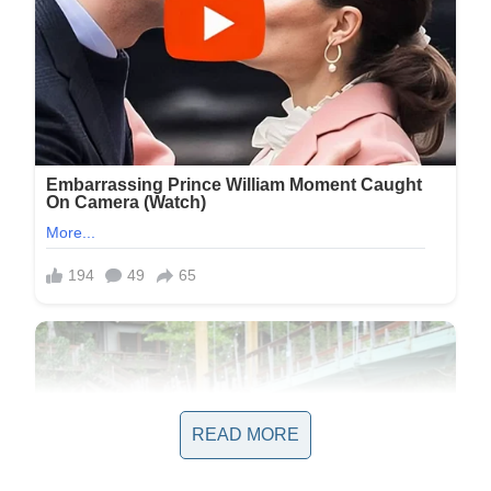
READ MORE