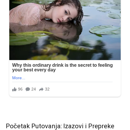
Početak Putovanja: Izazovi i Prepreke