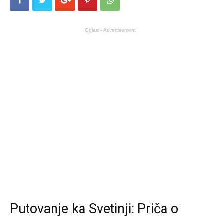
Oglasi - Advertisement
Putovanje ka Svetinji: Priča o