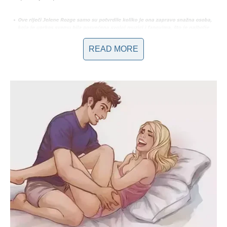
READ MORE