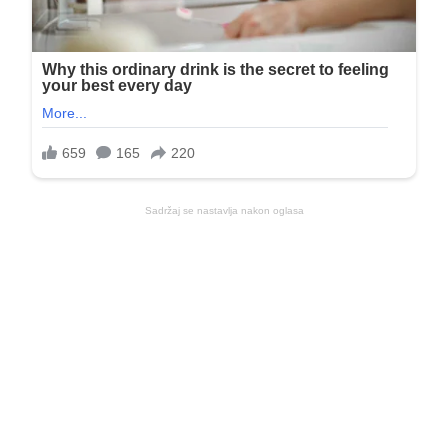
Sadržaj se nastavlja nakon oglasa