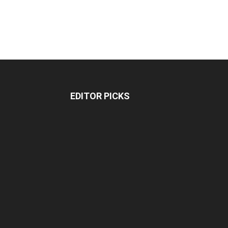
EDITOR PICKS