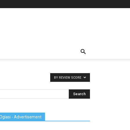
BY REVIEW SCORE
Oglasi - Advertisement