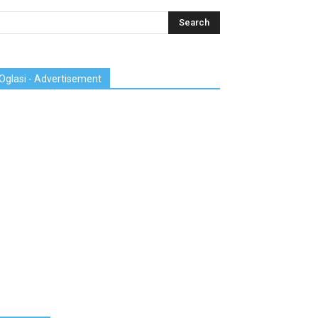
Oglasi - Advertisement