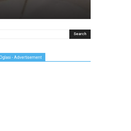
Oglasi - Advertisement