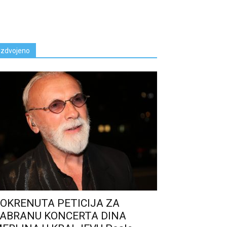
Izdvojeno
OKRENUTA PETICIJA ZA
ABRANU KONCERTA DINA