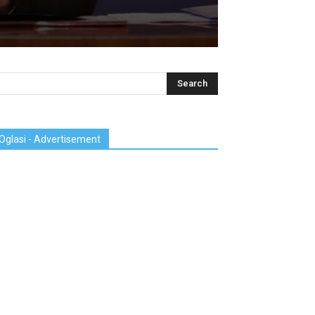
Oglasi - Advertisement