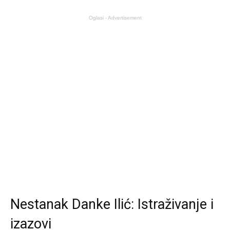
Oglasi - Advertisement
Nestanak Danke Ilić: Istraživanje i
izazovi