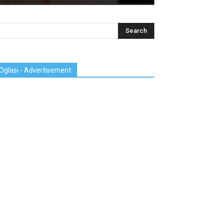
Oglasi - Advertisement