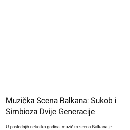
Muzička Scena Balkana: Sukob i
Simbioza Dvije Generacije
U poslednjih nekoliko godina, muzička scena Balkana je