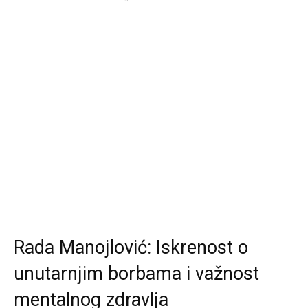
Rada Manojlović: Iskrenost o
unutarnjim borbama i važnost
mentalnog zdravlja