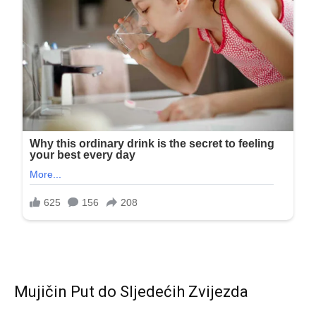
Mujičin Put do Sljedećih Zvijezda