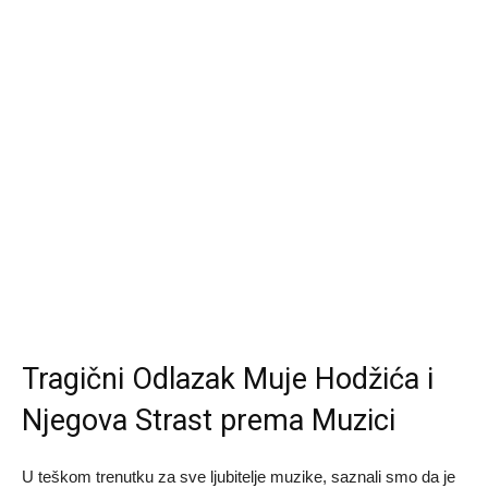
Tragični Odlazak Muje Hodžića i
Njegova Strast prema Muzici
U teškom trenutku za sve ljubitelje muzike, saznali smo da je