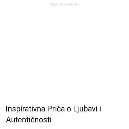
Oglasi - Advertisement
Inspirativna Priča o Ljubavi i
Autentičnosti