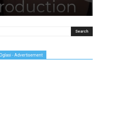
Oglasi - Advertisement