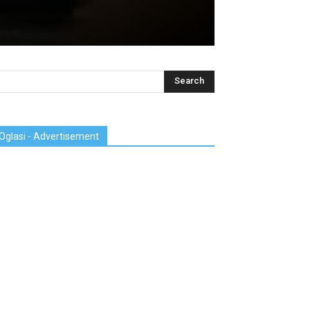
Oglasi - Advertisement