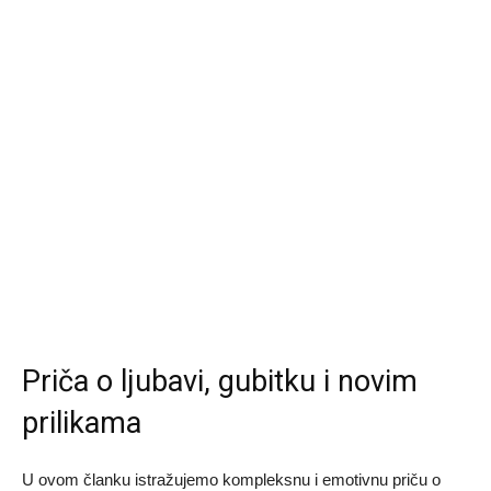
Priča o ljubavi, gubitku i novim
prilikama
U ovom članku istražujemo kompleksnu i emotivnu priču o