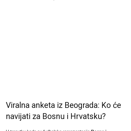
Viralna anketa iz Beograda: Ko će
navijati za Bosnu i Hrvatsku?