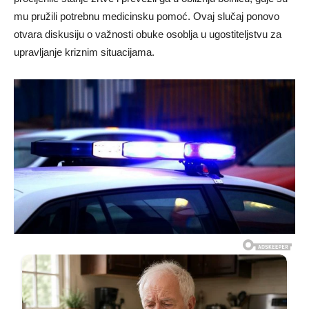
mu pružili potrebnu medicinsku pomoć. Ovaj slučaj ponovo
otvara diskusiju o važnosti obuke osoblja u ugostiteljstvu za
upravljanje kriznim situacijama.