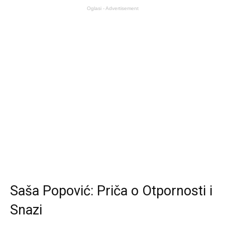
Oglasi - Advertisement
Saša Popović: Priča o Otpornosti i
Snazi