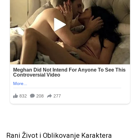
Rani Život i Oblikovanje Karaktera