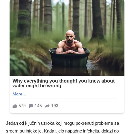
Jedan od ključnih uzroka koji mogu pokrenuti probleme sa
srcem su infekcije. Kada tijelo napadne infekcija, dolazi do