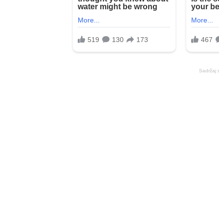
Sadržaj 