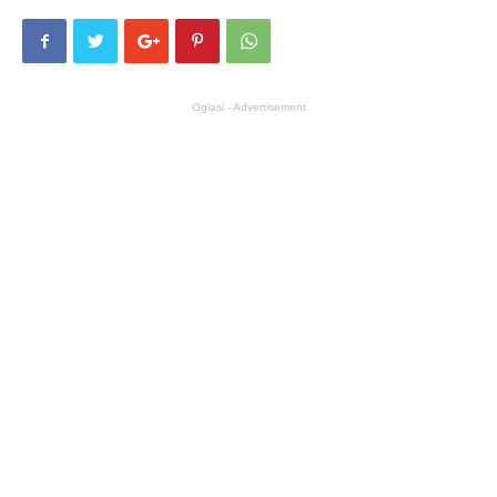
Oglasi - Advertisement