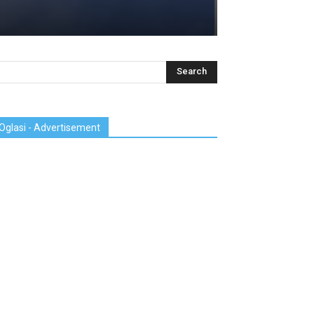
Oglasi - Advertisement