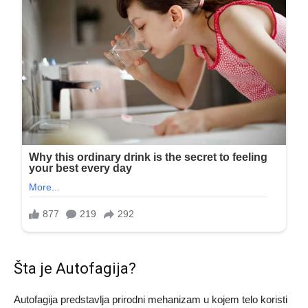
Šta je Autofagija?
Autofagija predstavlja prirodni mehanizam u kojem telo koristi