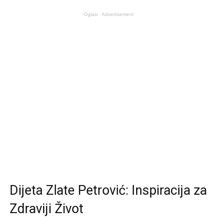
Oglasi - Advertisement
Dijeta Zlate Petrović: Inspiracija za
Zdraviji Život