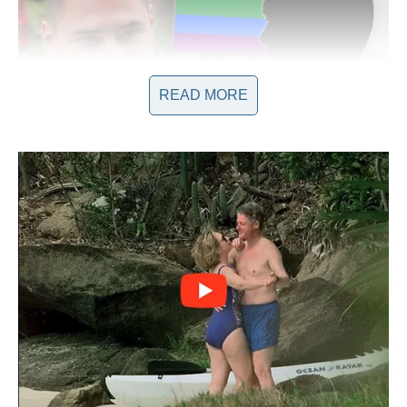
READ MORE