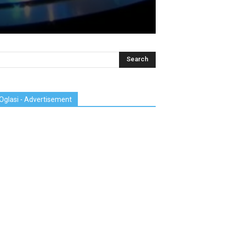
Oglasi - Advertisement