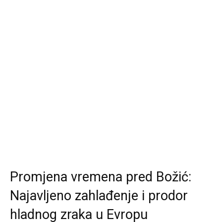
Promjena vremena pred Božić:
Najavljeno zahlađenje i prodor
hladnog zraka u Evropu