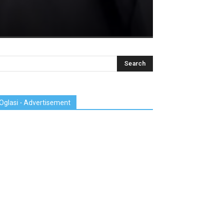
Oglasi - Advertisement