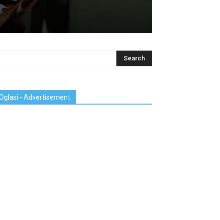
Oglasi - Advertisement