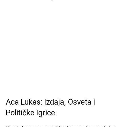
Aca Lukas: Izdaja, Osveta i
Političke Igrice