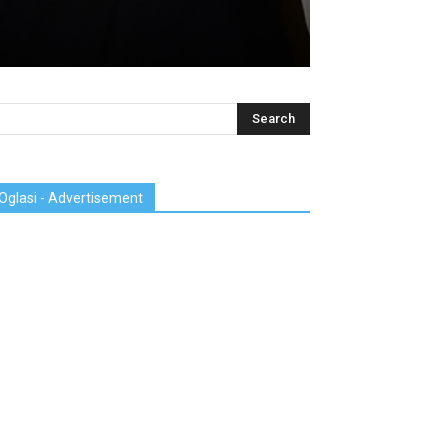
Oglasi - Advertisement