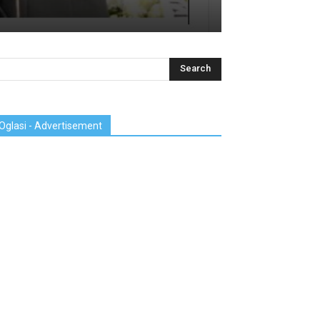
Oglasi - Advertisement