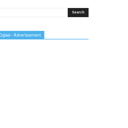
Oglasi - Advertisement