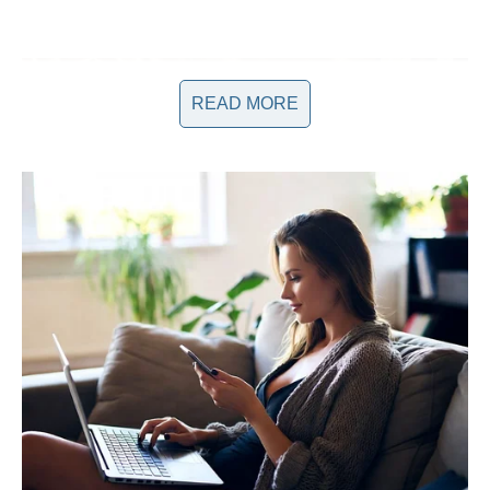
READ MORE