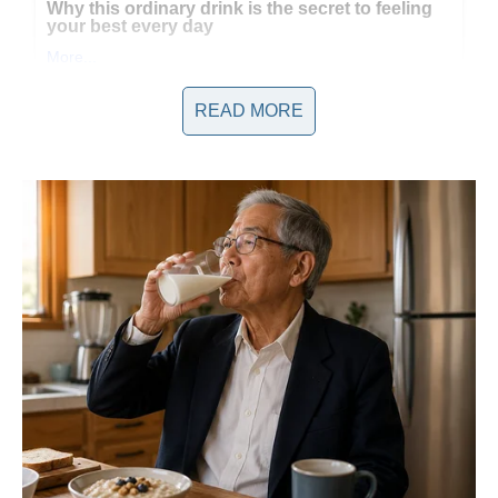
READ MORE