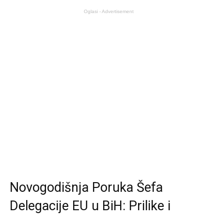
Oglasi - Advertisement
Novogodišnja Poruka Šefa
Delegacije EU u BiH: Prilike i