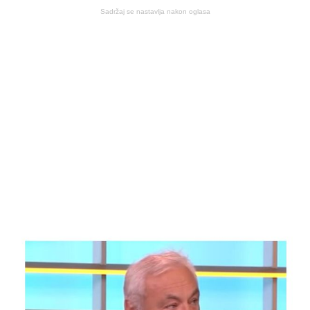
Sadržaj se nastavlja nakon oglasa