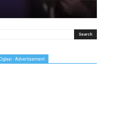
Oglasi - Advertisement