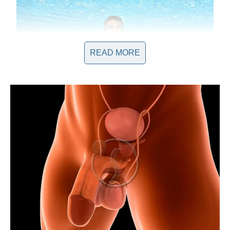
READ MORE