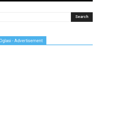
Oglasi - Advertisement