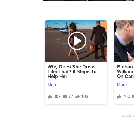
Sadržaj 