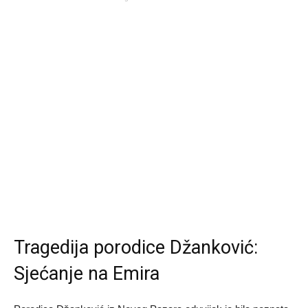
Tragedija porodice Džanković:
Sjećanje na Emira