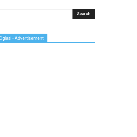
Oglasi - Advertisement