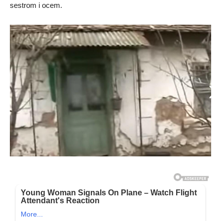
sestrom i ocem.